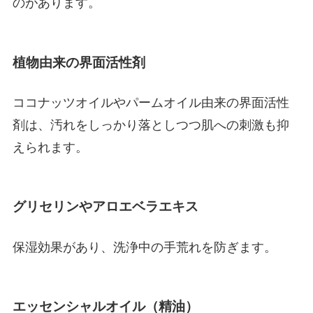
のがあります。
植物由来の界面活性剤
ココナッツオイルやパームオイル由来の界面活性
剤は、汚れをしっかり落としつつ肌への刺激も抑
えられます。
グリセリンやアロエベラエキス
保湿効果があり、洗浄中の手荒れを防ぎます。
エッセンシャルオイル（精油）