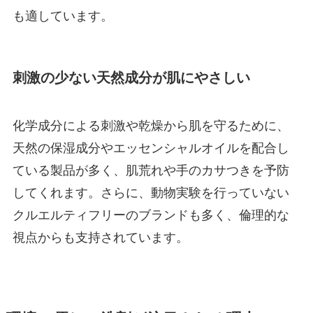
も適しています。
刺激の少ない天然成分が肌にやさしい
化学成分による刺激や乾燥から肌を守るために、
天然の保湿成分やエッセンシャルオイルを配合し
ている製品が多く、肌荒れや手のカサつきを予防
してくれます。さらに、動物実験を行っていない
クルエルティフリーのブランドも多く、倫理的な
視点からも支持されています。