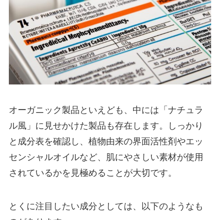
オーガニック製品といえども、中には「ナチュラ
ル風」に見せかけた製品も存在します。しっかり
と成分表を確認し、植物由来の界面活性剤やエッ
センシャルオイルなど、肌にやさしい素材が使用
されているかを見極めることが大切です。
とくに注目したい成分としては、以下のようなも