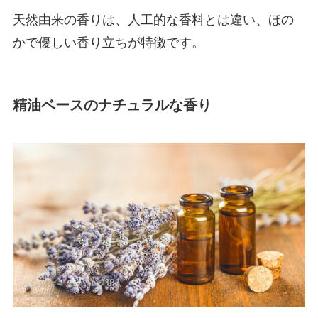
天然由来の香りは、人工的な香料とは違い、ほの
かで優しい香り立ちが特徴です。
精油ベースのナチュラルな香り