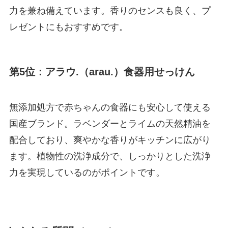
力を兼ね備えています。香りのセンスも良く、プ
レゼントにもおすすめです。
第5位：アラウ.（arau.）食器用せっけん
無添加処方で赤ちゃんの食器にも安心して使える
国産ブランド。ラベンダーとライムの天然精油を
配合しており、爽やかな香りがキッチンに広がり
ます。植物性の洗浄成分で、しっかりとした洗浄
力を実現しているのがポイントです。