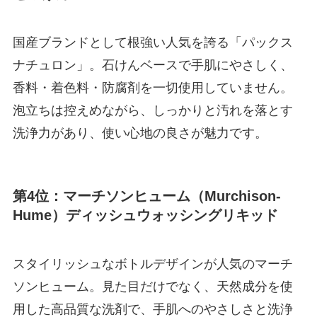
国産ブランドとして根強い人気を誇る「パックス
ナチュロン」。石けんベースで手肌にやさしく、
香料・着色料・防腐剤を一切使用していません。
泡立ちは控えめながら、しっかりと汚れを落とす
洗浄力があり、使い心地の良さが魅力です。
第4位：マーチソンヒューム（Murchison-
Hume）ディッシュウォッシングリキッド
スタイリッシュなボトルデザインが人気のマーチ
ソンヒューム。見た目だけでなく、天然成分を使
用した高品質な洗剤で、手肌へのやさしさと洗浄