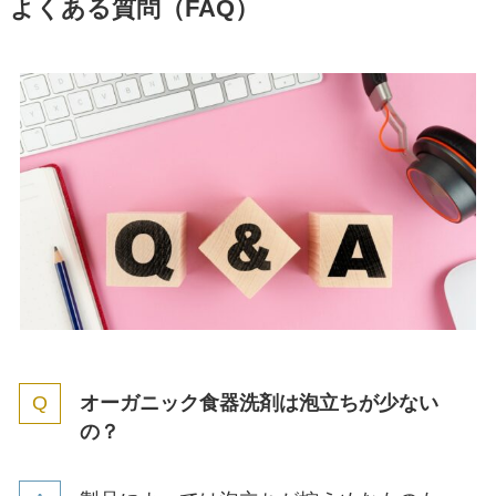
よくある質問（FAQ）
オーガニック食器洗剤は泡立ちが少ない
の？