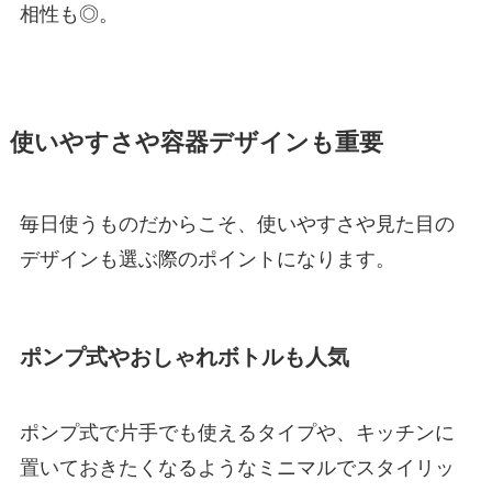
相性も◎。
使いやすさや容器デザインも重要
毎日使うものだからこそ、使いやすさや見た目の
デザインも選ぶ際のポイントになります。
ポンプ式やおしゃれボトルも人気
ポンプ式で片手でも使えるタイプや、キッチンに
置いておきたくなるようなミニマルでスタイリッ