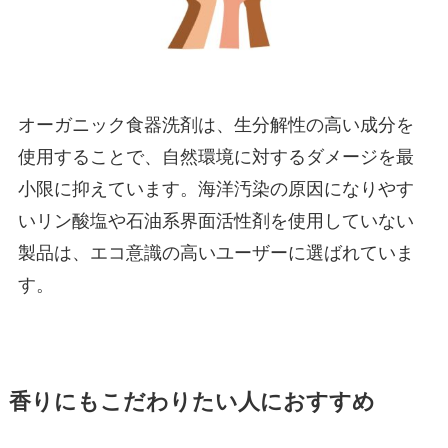
オーガニック食器洗剤は、生分解性の高い成分を
使用することで、自然環境に対するダメージを最
小限に抑えています。海洋汚染の原因になりやす
いリン酸塩や石油系界面活性剤を使用していない
製品は、エコ意識の高いユーザーに選ばれていま
す。
香りにもこだわりたい人におすすめ