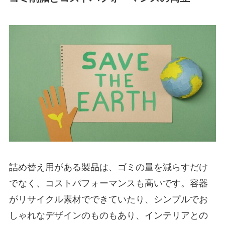
詰め替え用がある製品は、ゴミの量を減らすだけ
でなく、コストパフォーマンスも高いです。容器
がリサイクル素材でできていたり、シンプルでお
しゃれなデザインのものもあり、インテリアとの