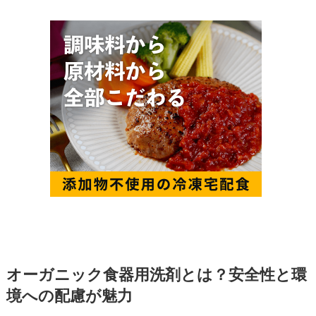
オーガニック食器用洗剤とは？安全性と環
境への配慮が魅力