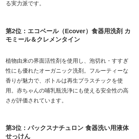
る実力派です。
第2位：エコベール（Ecover）食器用洗剤 カ
モミール＆クレメンタイン
植物由来の界面活性剤を使用し、泡切れ・すすぎ
性にも優れたオーガニック洗剤。フルーティーな
香りが魅力で、ボトルは再生プラスチックを使
用。赤ちゃんの哺乳瓶洗浄にも使える安全性の高
さが評価されています。
第3位：パックスナチュロン 食器洗い用液体
せっけん