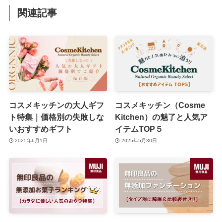
関連記事
コスメキッチンの大人ギフ
コスメキッチン（Cosme
ト特集｜価格別の失敗しな
Kitchen）の魅了と人気ア
いおすすめギフト
イテムTOP５
2025年6月1日
2025年5月30日