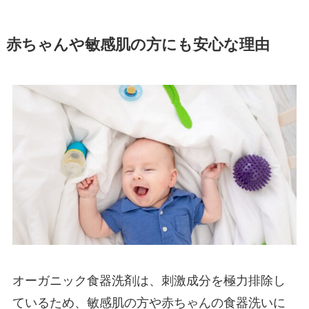
赤ちゃんや敏感肌の方にも安心な理由
オーガニック食器洗剤は、刺激成分を極力排除し
ているため、敏感肌の方や赤ちゃんの食器洗いに