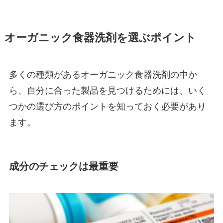
オーガニック食器洗剤を選ぶポイント
多くの種類があるオーガニック食器洗剤の中か
ら、自分に合った製品を見つけるためには、いく
つかの選び方のポイントを知っておく必要があり
ます。
成分のチェックは最重要