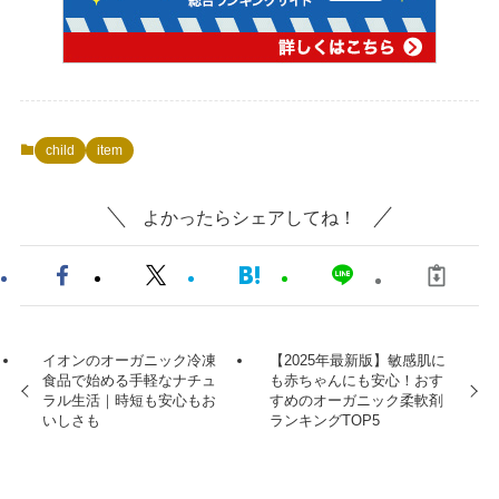
child
item
よかったらシェアしてね！
イオンのオーガニック冷凍
【2025年最新版】敏感肌に
食品で始める手軽なナチュ
も赤ちゃんにも安心！おす
ラル生活｜時短も安心もお
すめのオーガニック柔軟剤
いしさも
ランキングTOP5