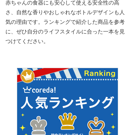
赤ちゃんの食器にも安心して使える安全性の高
さ、自然な香りやおしゃれなボトルデザインも人
気の理由です。ランキングで紹介した商品を参考
に、ぜひ自分のライフスタイルに合った一本を見
つけてください。