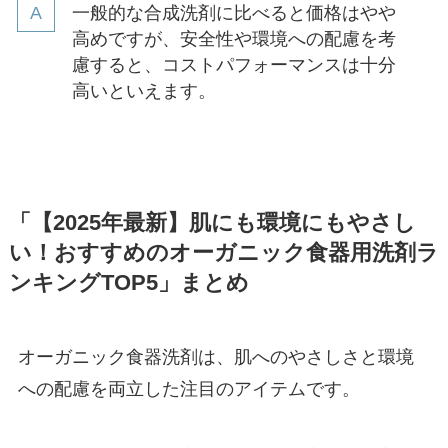
一般的な合成洗剤に比べると価格はやや
高めですが、安全性や環境への配慮を考
慮すると、コストパフォーマンスは十分
高いといえます。
「【2025年最新】肌にも環境にもやさし
い！おすすめのオーガニック食器用洗剤ラ
ンキングTOP5」まとめ
オーガニック食器洗剤は、肌へのやさしさと環境
への配慮を両立した注目のアイテムです。