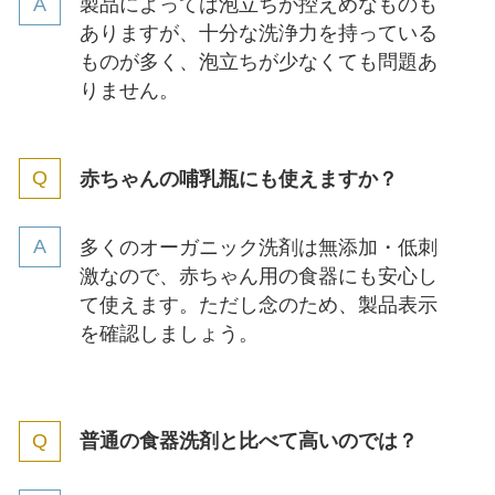
製品によっては泡立ちが控えめなものも
ありますが、十分な洗浄力を持っている
ものが多く、泡立ちが少なくても問題あ
りません。
赤ちゃんの哺乳瓶にも使えますか？
多くのオーガニック洗剤は無添加・低刺
激なので、赤ちゃん用の食器にも安心し
て使えます。ただし念のため、製品表示
を確認しましょう。
普通の食器洗剤と比べて高いのでは？