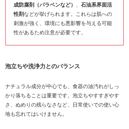
成防腐剤（パラベンなど）
、
石油系界面活
性剤
などが挙げられます。これらは肌への
刺激が強く、環境にも悪影響を与える可能
性があるため注意が必要です。
泡立ちや洗浄力とのバランス
ナチュラル成分が中心でも、食器の油汚れがしっ
かり落ちることは重要です。泡立ちやすすぎやす
さ、ぬめりの残らなさなど、日常使いでの使い心
地も忘れてはいけません。