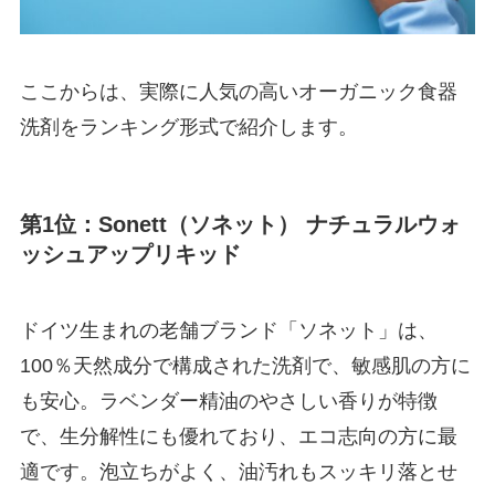
ここからは、実際に人気の高いオーガニック食器
洗剤をランキング形式で紹介します。
第1位：Sonett（ソネット） ナチュラルウォ
ッシュアップリキッド
ドイツ生まれの老舗ブランド「ソネット」は、
100％天然成分で構成された洗剤で、敏感肌の方に
も安心。ラベンダー精油のやさしい香りが特徴
で、生分解性にも優れており、エコ志向の方に最
適です。泡立ちがよく、油汚れもスッキリ落とせ