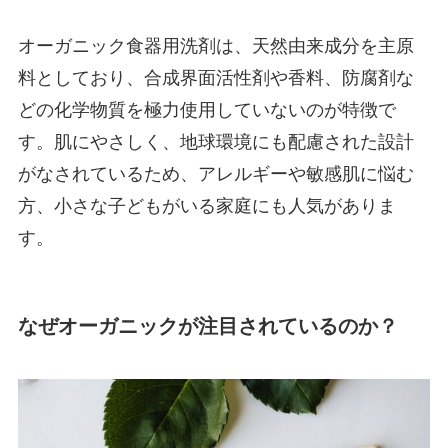
オーガニック食器用洗剤は、天然由来成分を主原
料としており、合成界面活性剤や香料、防腐剤な
どの化学物質を極力使用していないのが特徴で
す。肌にやさしく、地球環境にも配慮された設計
がなされているため、アレルギーや敏感肌に悩む
方、小さな子どもがいる家庭にも人気がありま
す。
なぜオーガニックが注目されているのか？