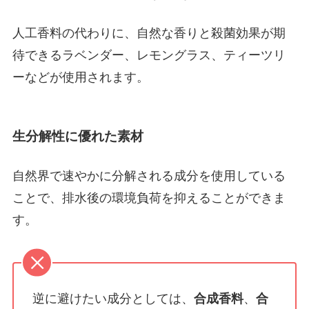
人工香料の代わりに、自然な香りと殺菌効果が期
待できるラベンダー、レモングラス、ティーツリ
ーなどが使用されます。
生分解性に優れた素材
自然界で速やかに分解される成分を使用している
ことで、排水後の環境負荷を抑えることができま
す。
逆に避けたい成分としては、
合成香料
、
合