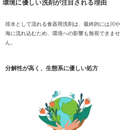
環境に優しい洗剤が注目される理由
排水として流れる食器用洗剤は、最終的には川や
海に流れ込むため、環境への影響も無視できませ
ん。
分解性が高く、生態系に優しい処方