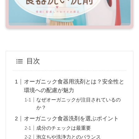
目次
オーガニック食器用洗剤とは？安全性と
環境への配慮が魅力
なぜオーガニックが注目されているの
か？
オーガニック食器洗剤を選ぶポイント
成分のチェックは最重要
泡立ちや洗浄力とのバランス