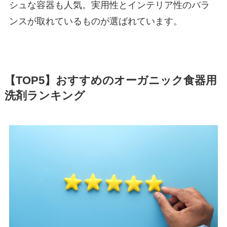
シュな容器も人気。実用性とインテリア性のバラ
ンスが取れているものが選ばれています。
【TOP5】おすすめのオーガニック食器用
洗剤ランキング