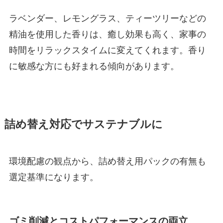
ラベンダー、レモングラス、ティーツリーなどの
精油を使用した香りは、癒し効果も高く、家事の
時間をリラックスタイムに変えてくれます。香り
に敏感な方にも好まれる傾向があります。
詰め替え対応でサステナブルに
環境配慮の観点から、詰め替え用パックの有無も
選定基準になります。
ゴミ削減とコストパフォーマンスの両立