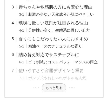
赤ちゃんや敏感肌の方にも安心な理由
刺激の少ない天然成分が肌にやさしい
環境に優しい洗剤が注目される理由
分解性が高く、生態系に優しい処方
香りにもこだわりたい人におすすめ
精油ベースのナチュラルな香り
詰め替え対応でサステナブルに
ゴミ削減とコストパフォーマンスの両立
使いやすさや容器デザインも重要
ポンプ式やおしゃれボトルも人気
もっと見る