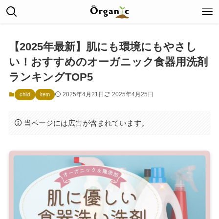
【2025年最新】肌にも環境にもやさし
い！おすすめのオーガニック食器用洗剤
ランキングTOP5
2025年4月21日
2025年4月25日
child
item
当ページには広告が含まれています。