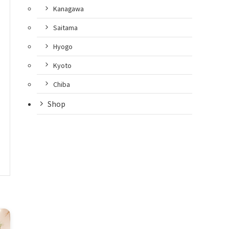
Kanagawa
Saitama
Hyogo
Kyoto
Chiba
Shop