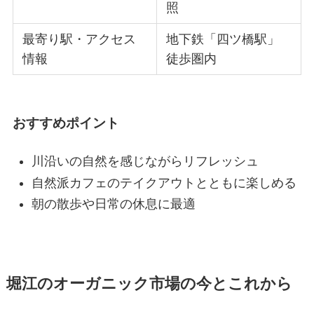
照
最寄り駅・アクセス
地下鉄「四ツ橋駅」
情報
徒歩圏内
おすすめポイント
川沿いの自然を感じながらリフレッシュ
自然派カフェのテイクアウトとともに楽しめる
朝の散歩や日常の休息に最適
堀江のオーガニック市場の今とこれから