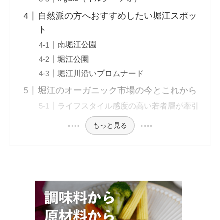
自然派の方へおすすめしたい堀江スポッ
ト
南堀江公園
堀江公園
堀江川沿いプロムナード
堀江のオーガニック市場の今とこれから
ライフスタイル感度の高い若者層が牽引
もっと見る