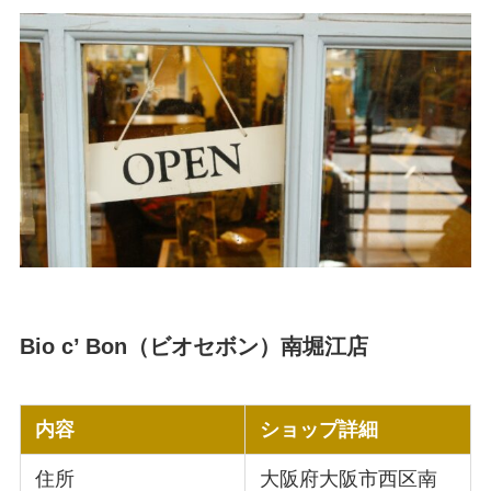
Bio c’ Bon（ビオセボン）南堀江店
内容
ショップ詳細
住所
大阪府大阪市西区南