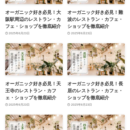
オーガニック好き必見！大
オーガニック好き必見！難
阪駅周辺のレストラン・カ
波のレストラン・カフェ・
フェ・ショップを徹底紹介
ショップを徹底紹介
2025年6月23日
2025年6月23日
オーガニック好き必見！天
オーガニック好き必見！長
王寺のレストラン・カフ
居のレストラン・カフェ・
ェ・ショップを徹底紹介
ショップを徹底紹介
2025年6月23日
2025年6月23日