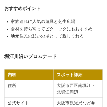
おすすめポイント
家族連れに人気の遊具と芝生広場
食材を持ち寄ってピクニックにもおすすめ
地元住民の憩いの場として親しまれる
堀江川沿いプロムナード
内容
スポット詳細
住所
大阪市西区南堀江・
北堀江周辺
公式サイト
大阪市観光局など参