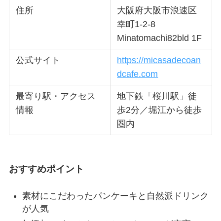
住所
大阪府大阪市浪速区
幸町1-2-8
Minatomachi82bld 1F
公式サイト
https://micasadecoan
dcafe.com
最寄り駅・アクセス
地下鉄「桜川駅」徒
情報
歩2分／堀江から徒歩
圏内
おすすめポイント
素材にこだわったパンケーキと自然派ドリンク
が人気