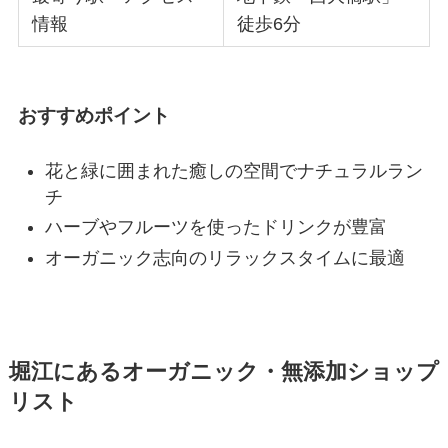
情報
徒歩6分
おすすめポイント
花と緑に囲まれた癒しの空間でナチュラルラン
チ
ハーブやフルーツを使ったドリンクが豊富
オーガニック志向のリラックスタイムに最適
堀江にあるオーガニック・無添加ショップ
リスト