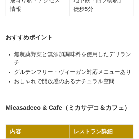
最寄り駅・アクセス
地下鉄「四ツ橋駅」
情報
徒歩5分
おすすめポイント
無農薬野菜と無添加調味料を使用したデリラン
チ
グルテンフリー・ヴィーガン対応メニューあり
おしゃれで開放感のあるナチュラル空間
Micasadeco & Cafe（ミカサデコ＆カフェ）
内容
レストラン詳細