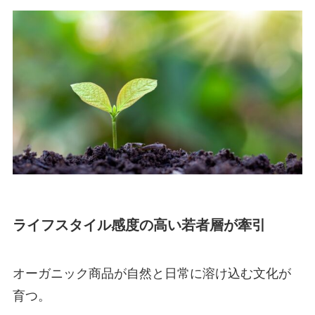
ライフスタイル感度の高い若者層が牽引
オーガニック商品が自然と日常に溶け込む文化が
育つ。