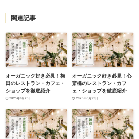
関連記事
オーガニック好き必見！梅
オーガニック好き必見！心
田のレストラン・カフェ・
斎橋のレストラン・カフ
ショップを徹底紹介
ェ・ショップを徹底紹介
2025年6月25日
2025年6月23日