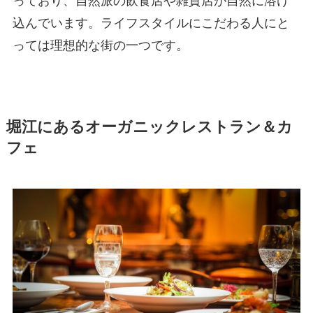
っており、自然派の飲食店や雑貨店が自然に溶け
込んでいます。ライフスタイルにこだわる人にと
っては理想的な街の一つです。
堀江にあるオーガニックレストラン＆カ
フェ