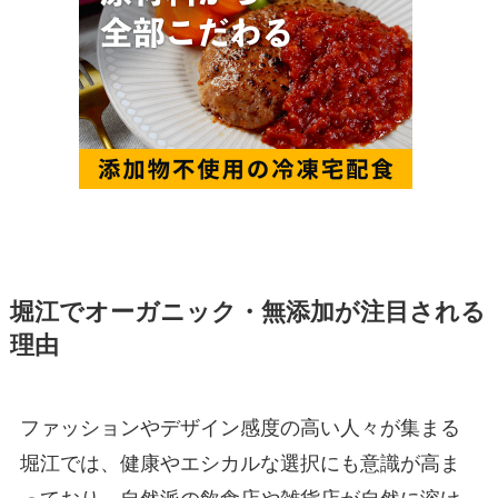
堀江でオーガニック・無添加が注目される
理由
ファッションやデザイン感度の高い人々が集まる
堀江では、健康やエシカルな選択にも意識が高ま