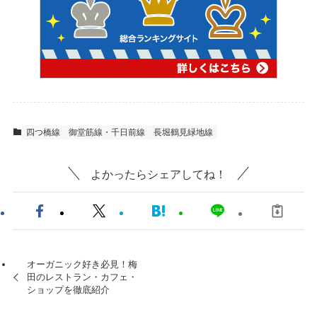
四つ橋線
御堂筋線・千日前線
長堀鶴見緑地線
よかったらシェアしてね！
オーガニック好き必見！梅
田のレストラン・カフェ・
ショップを徹底紹介