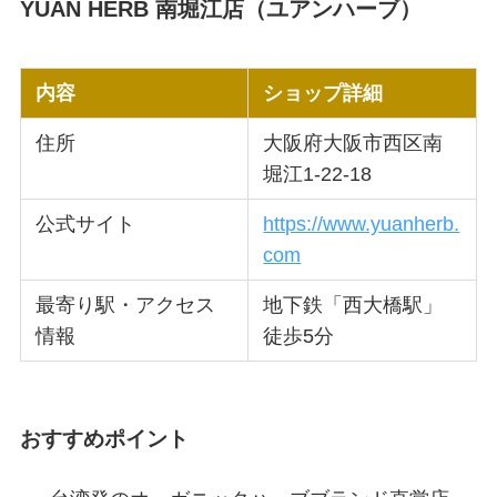
YUAN HERB 南堀江店（ユアンハーブ）
内容
ショップ詳細
住所
大阪府大阪市西区南
堀江1-22-18
公式サイト
https://www.yuanherb.
com
最寄り駅・アクセス
地下鉄「西大橋駅」
情報
徒歩5分
おすすめポイント