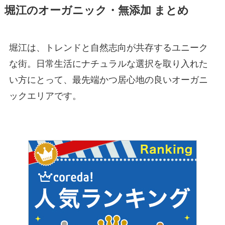
堀江のオーガニック・無添加 まとめ
堀江は、トレンドと自然志向が共存するユニーク
な街。日常生活にナチュラルな選択を取り入れた
い方にとって、最先端かつ居心地の良いオーガニ
ックエリアです。