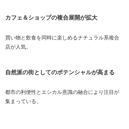
カフェ＆ショップの複合展開が拡大
買い物と飲食を同時に楽しめるナチュラル系複合
店が人気。
自然派の街としてのポテンシャルが高まる
都市の利便性とエシカル意識の融合により注目が
集まっている。