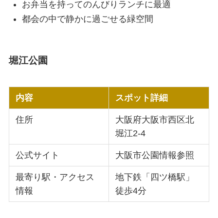
お弁当を持ってのんびりランチに最適
都会の中で静かに過ごせる緑空間
堀江公園
内容
スポット詳細
住所
大阪府大阪市西区北
堀江2-4
公式サイト
大阪市公園情報参照
最寄り駅・アクセス
地下鉄「四ツ橋駅」
情報
徒歩4分