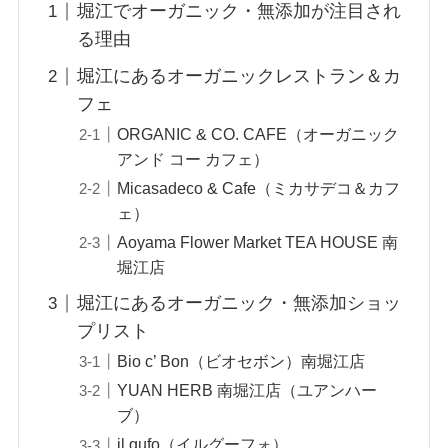
堀江でオーガニック・無添加が注目され
る理由
堀江にあるオーガニックレストラン＆カ
フェ
ORGANIC & CO. CAFE（オーガニック
アンド コー カフェ）
Micasadeco & Cafe（ミカサデコ＆カフ
ェ）
Aoyama Flower Market TEA HOUSE 南
堀江店
堀江にあるオーガニック・無添加ショッ
プリスト
Bio c’ Bon（ビオセボン）南堀江店
YUAN HERB 南堀江店（ユアンハー
ブ）
il gufo（イルグーフォ）