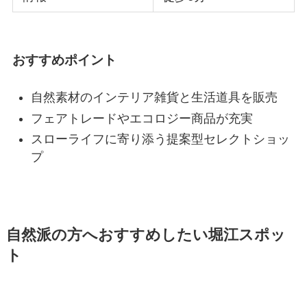
おすすめポイント
自然素材のインテリア雑貨と生活道具を販売
フェアトレードやエコロジー商品が充実
スローライフに寄り添う提案型セレクトショッ
プ
自然派の方へおすすめしたい堀江スポッ
ト