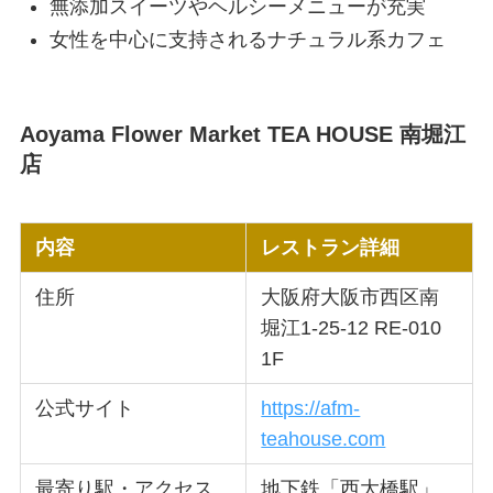
無添加スイーツやヘルシーメニューが充実
女性を中心に支持されるナチュラル系カフェ
Aoyama Flower Market TEA HOUSE 南堀江
店
内容
レストラン詳細
住所
大阪府大阪市西区南
堀江1-25-12 RE-010
1F
公式サイト
https://afm-
teahouse.com
最寄り駅・アクセス
地下鉄「西大橋駅」