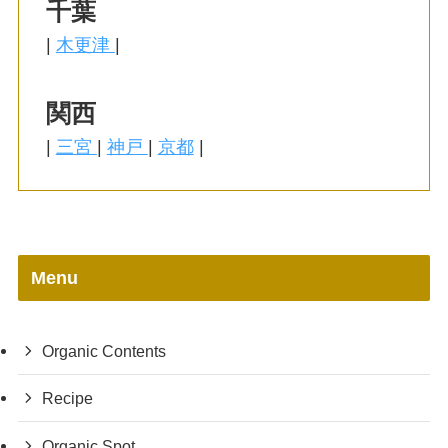
千葉
|
木更津
|
関西
|
三宮
|
神戸
|
京都
|
Menu
Organic Contents
Recipe
Organic Spot