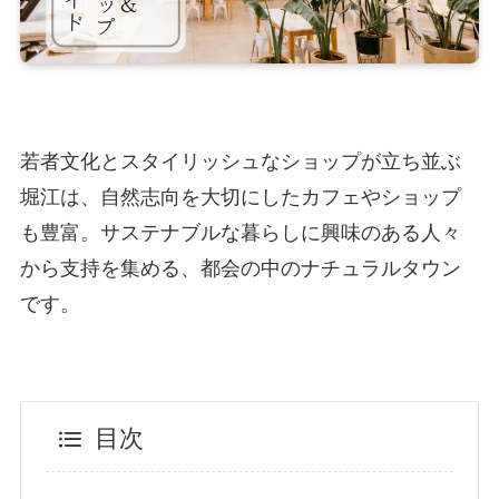
若者文化とスタイリッシュなショップが立ち並ぶ
堀江は、自然志向を大切にしたカフェやショップ
も豊富。サステナブルな暮らしに興味のある人々
から支持を集める、都会の中のナチュラルタウン
です。
目次