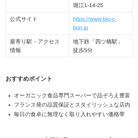
堀江1-14-25
公式サイト
https://www.bio-c-
bon.jp
最寄り駅・アクセス
地下鉄「四ツ橋駅」
情報
徒歩5分
おすすめポイント
オーガニック食品専門スーパーで品ぞろえ豊富
フランス発の品質保証とスタイリッシュな店内
毎日の食卓に無理なく取り入れやすい価格帯