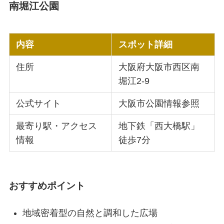
南堀江公園
内容
スポット詳細
住所
大阪府大阪市西区南
堀江2-9
公式サイト
大阪市公園情報参照
最寄り駅・アクセス
地下鉄「西大橋駅」
情報
徒歩7分
おすすめポイント
地域密着型の自然と調和した広場