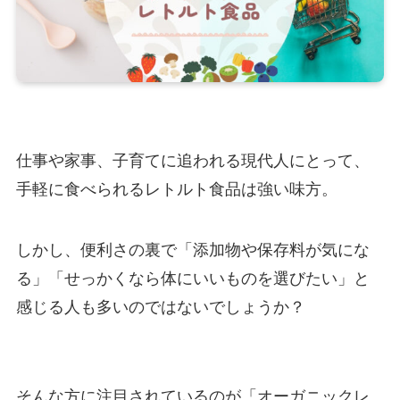
仕事や家事、子育てに追われる現代人にとって、
手軽に食べられるレトルト食品は強い味方。
しかし、便利さの裏で「添加物や保存料が気にな
る」「せっかくなら体にいいものを選びたい」と
感じる人も多いのではないでしょうか？
そんな方に注目されているのが「オーガニックレ