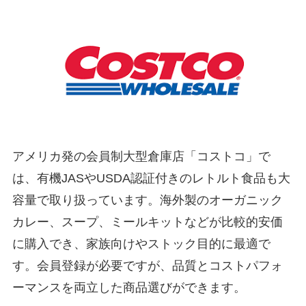
アメリカ発の会員制大型倉庫店「コストコ」で
は、有機JASやUSDA認証付きのレトルト食品も大
容量で取り扱っています。海外製のオーガニック
カレー、スープ、ミールキットなどが比較的安価
に購入でき、家族向けやストック目的に最適で
す。会員登録が必要ですが、品質とコストパフォ
ーマンスを両立した商品選びができます。