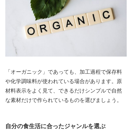
「オーガニック」であっても、加工過程で保存料
や化学調味料が使われている場合があります。原
材料表示をよく見て、できるだけシンプルで自然
な素材だけで作られているものを選びましょう。
自分の食生活に合ったジャンルを選ぶ