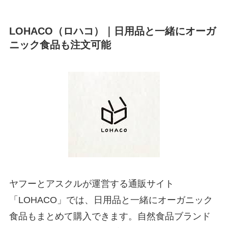
LOHACO（ロハコ）｜日用品と一緒にオーガ
ニック食品も注文可能
ヤフーとアスクルが運営する通販サイト
「LOHACO」では、日用品と一緒にオーガニック
食品もまとめて購入できます。自然食品ブランド