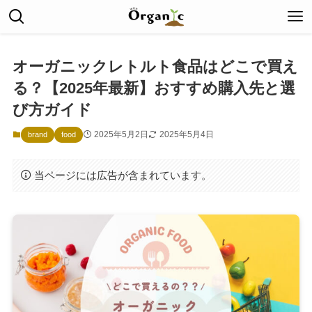
オーガニックレトルト食品はどこで買え
る？【2025年最新】おすすめ購入先と選
び方ガイド
2025年5月2日
2025年5月4日
brand
food
当ページには広告が含まれています。