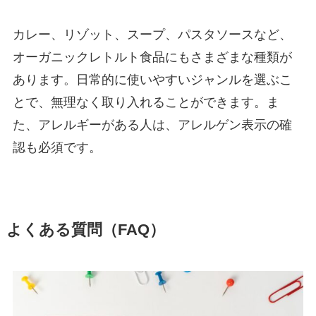
カレー、リゾット、スープ、パスタソースなど、
オーガニックレトルト食品にもさまざまな種類が
あります。日常的に使いやすいジャンルを選ぶこ
とで、無理なく取り入れることができます。ま
た、アレルギーがある人は、アレルゲン表示の確
認も必須です。
よくある質問（FAQ）