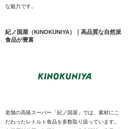
な魅力です。
紀ノ国屋（KINOKUNIYA）｜高品質な自然派
食品が豊富
老舗の高級スーパー「紀ノ国屋」では、素材にこ
だわったレトルト食品を多数取り扱っています。