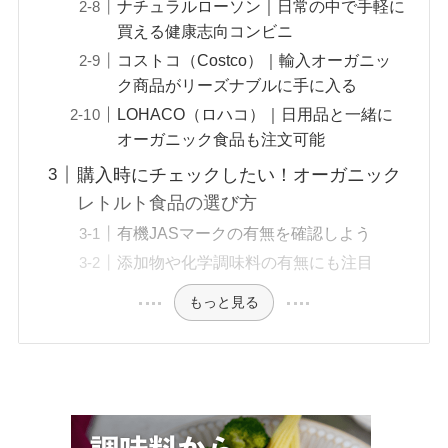
ナチュラルローソン｜日常の中で手軽に
買える健康志向コンビニ
コストコ（Costco）｜輸入オーガニッ
ク商品がリーズナブルに手に入る
LOHACO（ロハコ）｜日用品と一緒に
オーガニック食品も注文可能
購入時にチェックしたい！オーガニック
レトルト食品の選び方
有機JASマークの有無を確認しよう
添加物や化学調味料の有無にも注目
もっと見る