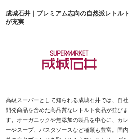
成城石井｜プレミアム志向の自然派レトルト
が充実
高級スーパーとして知られる成城石井では、自社
開発商品を含めた高品質なレトルト食品が並びま
す。オーガニックや無添加の製品を中心に、カレ
ーやスープ、パスタソースなど種類も豊富。国内