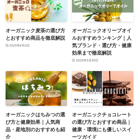
オーガニック麦茶の選び方
オーガニックオリーブオイ
とおすすめ商品を徹底解説
ルおすすめランキング｜人
気ブランド・選び方・健康
2025年6月3日
効果まで徹底解説
2025年5月30日
オーガニックはちみつの選
オーガニックチョコレート
び方と健康効果｜人気商
の選び方とおすすめ商品｜
品・産地別のおすすめも紹
健康・環境にも優しいスイ
介
ーツガイド