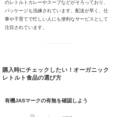
のレトルトカレーやスープなどがそろっており、
パッケージも洗練されています。配送が早く、仕
事や子育てで忙しい人にも便利なサービスとして
注目されています。
購入時にチェックしたい！オーガニック
レトルト食品の選び方
有機JASマークの有無を確認しよう