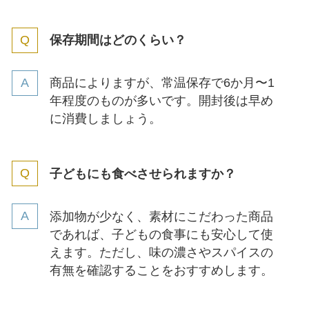
保存期間はどのくらい？
商品によりますが、常温保存で6か月〜1
年程度のものが多いです。開封後は早め
に消費しましょう。
子どもにも食べさせられますか？
添加物が少なく、素材にこだわった商品
であれば、子どもの食事にも安心して使
えます。ただし、味の濃さやスパイスの
有無を確認することをおすすめします。