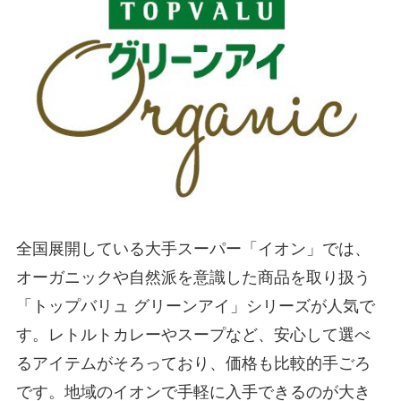
全国展開している大手スーパー「イオン」では、
オーガニックや自然派を意識した商品を取り扱う
「トップバリュ グリーンアイ」シリーズが人気で
す。レトルトカレーやスープなど、安心して選べ
るアイテムがそろっており、価格も比較的手ごろ
です。地域のイオンで手軽に入手できるのが大き