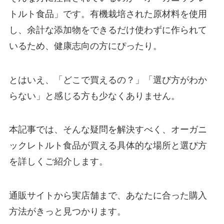
トルト食品」です。有機栽培された原材料を使用
し、余計な添加物をできるだけ使わずに作られて
いるため、健康志向の方にぴったり。
とはいえ、「どこで買えるの？」「選び方がわか
らない」と感じる方も少なくありません。
本記事では、そんな疑問を解決すべく、オーガニ
ックレトルト食品が買える具体的な場所と選び方
を詳しくご紹介します。
通販サイトから実店舗まで、あなたに合った購入
方法がきっと見つかります。