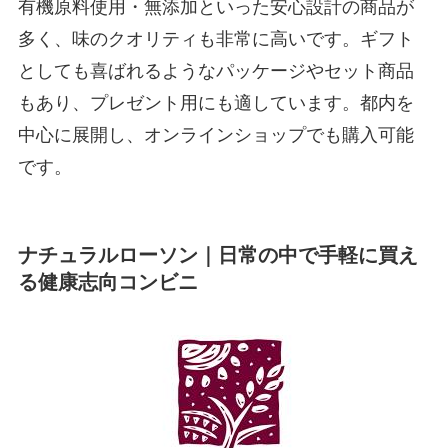
有機原料使用・無添加といった安心設計の商品が
多く、味のクオリティも非常に高いです。ギフト
としても喜ばれるようなパッケージやセット商品
もあり、プレゼント用にも適しています。都内を
中心に展開し、オンラインショップでも購入可能
です。
ナチュラルローソン｜日常の中で手軽に買え
る健康志向コンビニ