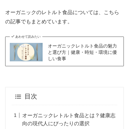
オーガニックのレトルト食品については、こちら
の記事でもまとめています。
あわせて読みたい
オーガニックレトルト食品の魅力
と選び方｜健康・時短・環境に優
しい食事
目次
オーガニックレトルト食品とは？健康志
向の現代人にぴったりの選択