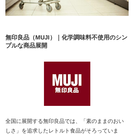
無印良品（MUJI）｜化学調味料不使用のシン
プルな商品展開
全国に展開する無印良品では、「素のままのおい
しさ」を追求したレトルト食品がそろっていま