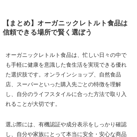
【まとめ】オーガニックレトルト食品は
信頼できる場所で賢く選ぼう
オーガニックレトルト食品は、忙しい日々の中で
も手軽に健康を意識した食生活を実現できる優れ
た選択肢です。オンラインショップ、自然食品
店、スーパーといった購入先ごとの特徴を理解
し、自分のライフスタイルに合った方法で取り入
れることが大切です。
選ぶ際には、有機認証や成分表示をしっかり確認
し、自分や家族にとって本当に安全・安心な商品