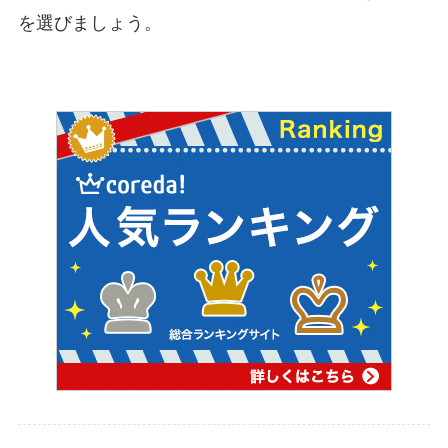
を選びましょう。