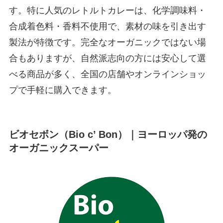
す。特に人気のレトルトカレーは、化学調味料・
合成着色料・香料不使用で、素材の味を引き出す
製法が特徴です。完全なオーガニックではない場
合もありますが、自然派志向の方には安心して選
べる商品が多く、全国の店舗やオンラインショッ
プで手軽に購入できます。
ビオセボン（Bio c’ Bon）｜ヨーロッパ発の
オーガニックスーパー