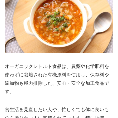
オーガニックレトルト食品は、農薬や化学肥料を
使わずに栽培された有機原料を使用し、保存料や
添加物も極力排除した、安心・安全な加工食品で
す。
食生活を見直したい人や、忙しくても体に良いも