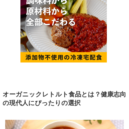
オーガニックレトルト食品とは？健康志向
の現代人にぴったりの選択