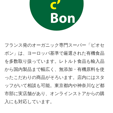
フランス発のオーガニック専門スーパー「ビオセ
ボン」は、ヨーロッパ基準で厳選された有機食品
を多数取り扱っています。レトルト食品も輸入品
から国内製品まで幅広く、無添加・有機原料を使
ったこだわりの商品がそろいます。店内にはスタ
ッフがいて相談も可能。東京都内や神奈川など都
市部に実店舗があり、オンラインストアからの購
入にも対応しています。