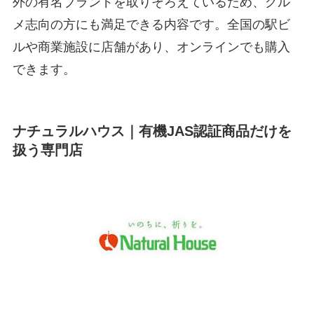
外の有名ブランドを取りそろえているため、グル
メ志向の方にも満足できる内容です。全国の駅ビ
ルや商業施設に店舗があり、オンラインでも購入
できます。
ナチュラルハウス｜有機JAS認証商品だけを
扱う専門店