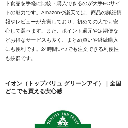
ト食品を手軽に比較・購入できるのが大手ECサイ
トの魅力です。Amazonや楽天では、商品の詳細情
報やレビューが充実しており、初めての人でも安
心して選べます。また、ポイント還元や定期便な
どお得なサービスも多く、まとめ買いや継続購入
にも便利です。24時間いつでも注文できる利便性
も抜群です。
イオン（トップバリュ グリーンアイ）｜全国
どこでも買える安心感