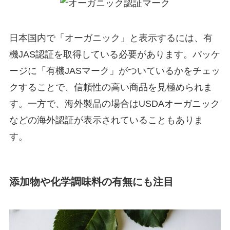
日本国内で「オーガニック」と表示するには、有
機JAS認証を取得している必要があります。パッケ
ージに「有機JASマーク」がついているかをチェッ
クすることで、信頼性の高い商品を見極められま
す。一方で、海外製品の場合はUSDAオーガニック
などの海外認証が表示されていることもありま
す。
添加物や化学調味料の有無にも注目