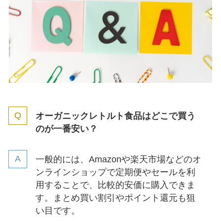
オーガニックレトルト食品はどこで買う
のが一番安い？
一般的には、Amazonや楽天市場などのオ
ンラインショップで定期便やセールを利
用することで、比較的安価に購入できま
す。まとめ買い割引やポイント還元も狙
い目です。