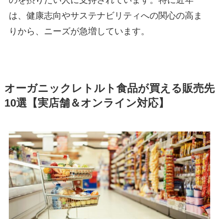
のを摂りたい人に支持されています。特に近年
は、健康志向やサステナビリティへの関心の高ま
りから、ニーズが急増しています。
オーガニックレトルト食品が買える販売先
10選【実店舗＆オンライン対応】