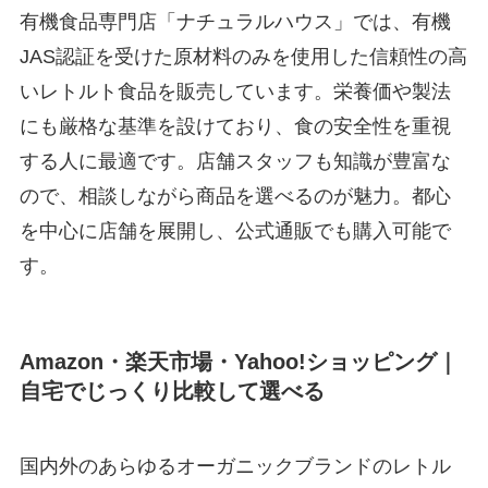
有機食品専門店「ナチュラルハウス」では、有機
JAS認証を受けた原材料のみを使用した信頼性の高
いレトルト食品を販売しています。栄養価や製法
にも厳格な基準を設けており、食の安全性を重視
する人に最適です。店舗スタッフも知識が豊富な
ので、相談しながら商品を選べるのが魅力。都心
を中心に店舗を展開し、公式通販でも購入可能で
す。
Amazon・楽天市場・Yahoo!ショッピング｜
自宅でじっくり比較して選べる
国内外のあらゆるオーガニックブランドのレトル