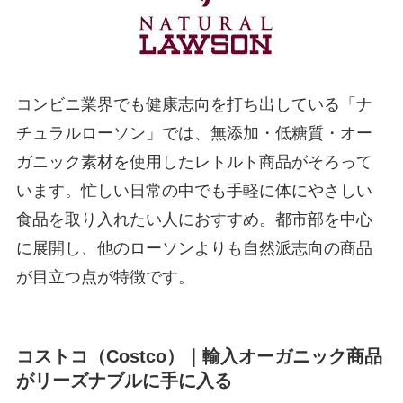
コンビニ業界でも健康志向を打ち出している「ナ
チュラルローソン」では、無添加・低糖質・オー
ガニック素材を使用したレトルト商品がそろって
います。忙しい日常の中でも手軽に体にやさしい
食品を取り入れたい人におすすめ。都市部を中心
に展開し、他のローソンよりも自然派志向の商品
が目立つ点が特徴です。
コストコ（Costco）｜輸入オーガニック商品
がリーズナブルに手に入る